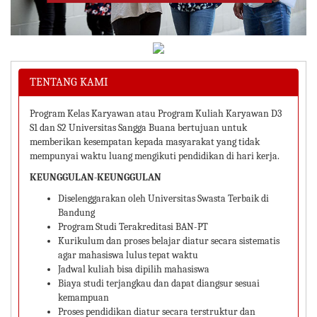
TENTANG KAMI
Program Kelas Karyawan atau Program Kuliah Karyawan D3
S1 dan S2 Universitas Sangga Buana bertujuan untuk
memberikan kesempatan kepada masyarakat yang tidak
mempunyai waktu luang mengikuti pendidikan di hari kerja.
KEUNGGULAN-KEUNGGULAN
Diselenggarakan oleh Universitas Swasta Terbaik di
Bandung
Program Studi Terakreditasi BAN-PT
Kurikulum dan proses belajar diatur secara sistematis
agar mahasiswa lulus tepat waktu
Jadwal kuliah bisa dipilih mahasiswa
Biaya studi terjangkau dan dapat diangsur sesuai
kemampuan
Proses pendidikan diatur secara terstruktur dan