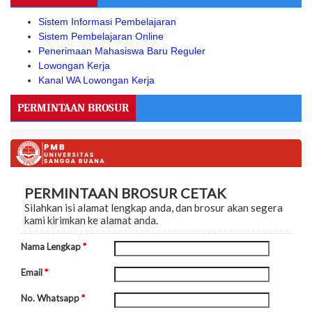
Sistem Informasi Pembelajaran
Sistem Pembelajaran Online
Penerimaan Mahasiswa Baru Reguler
Lowongan Kerja
Kanal WA Lowongan Kerja
PERMINTAAN BROSUR