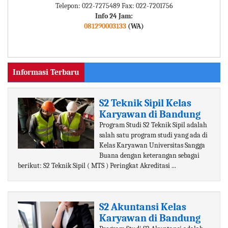
Telepon: 022-7275489 Fax: 022-7201756
Info 24 Jam:
081290003133
(WA)
Informasi Terbaru
S2 Teknik Sipil Kelas
Karyawan di Bandung
Program Studi S2 Teknik Sipil adalah
salah satu program studi yang ada di
Kelas Karyawan Universitas Sangga
Buana dengan keterangan sebagai
berikut: S2 Teknik Sipil ( MTS ) Peringkat Akreditasi ...
S2 Akuntansi Kelas
Karyawan di Bandung