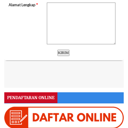
PENDAFTARAN ONLINE