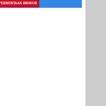
PERMINTAAN BROSUR