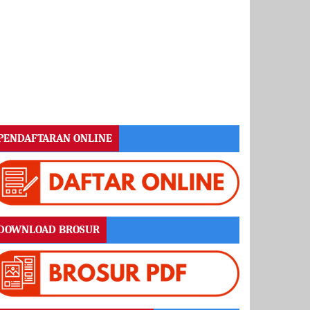
PENDAFTARAN ONLINE
DOWNLOAD BROSUR