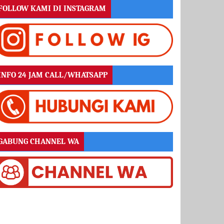
FOLLOW KAMI DI INSTAGRAM
INFO 24 JAM CALL/WHATSAPP
GABUNG CHANNEL WA